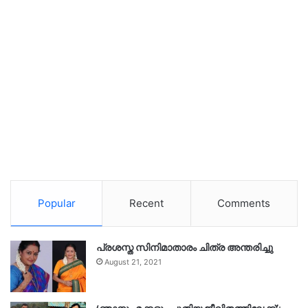
Popular
Recent
Comments
പ്രശസ്ത സിനിമാതാരം ചിത്ര അന്തരിച്ചു
August 21, 2021