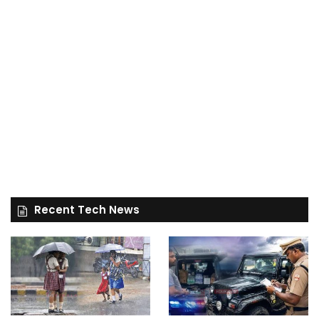
Recent Tech News