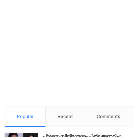
Popular
Recent
Comments
പ്രശസ്ത സിനിമാതാരം ചിത്ര അന്തരിച്ചു