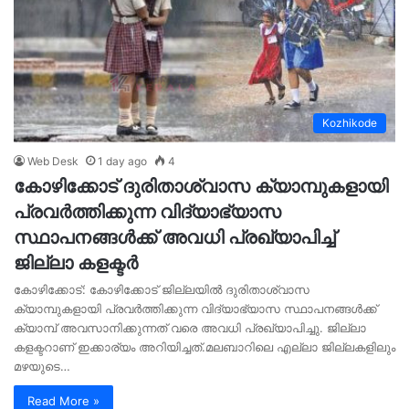
Kozhikode
Web Desk
1 day ago
4
കോഴിക്കോട് ദുരിതാശ്വാസ ക്യാമ്പുകളായി
പ്രവര്‍ത്തിക്കുന്ന വിദ്യാഭ്യാസ
സ്ഥാപനങ്ങള്‍ക്ക് അവധി പ്രഖ്യാപിച്ച്
ജില്ലാ കളക്ടർ
കോഴിക്കോട്: കോഴിക്കോട് ജില്ലയിൽ ദുരിതാശ്വാസ
ക്യാമ്പുകളായി പ്രവർത്തിക്കുന്ന വിദ്യാഭ്യാസ സ്ഥാപനങ്ങൾക്ക്
ക്യാമ്പ് അവസാനിക്കുന്നത് വരെ അവധി പ്രഖ്യാപിച്ചു. ജില്ലാ
കളക്ടറാണ് ഇക്കാര്യം അറിയിച്ചത്.മലബാറിലെ എല്ലാ ജില്ലകളിലും
മഴയുടെ…
Read More »