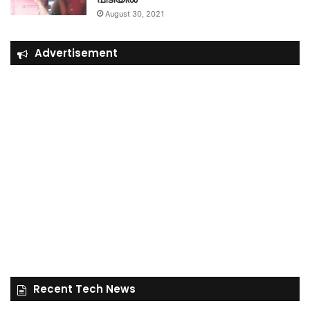
August 30, 2021
Advertisement
Recent Tech News