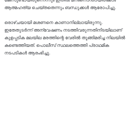
ആത്മഹത്യ ചെയ്തതെന്നും ബന്ധുക്കള്‍ ആരോപിച്ചു.
ഒരാഴ്ചയായി മശണനെ കാണാനില്ലായിരുന്നു.
ഇതേതുടര്‍ന്ന് അന്വേഷണം നടത്തിവരുന്നതിനിടയിലാണ്
കുളപ്പടിക മലയില മരത്തിന്റെ വേരില്‍ തൂങ്ങിമരിച്ച നിലയില്‍
കണ്ടെത്തിയത്. പൊലീസ് സ്ഥലത്തെത്തി പ്രാഥമിക
നടപടികള്‍ ആരംഭിച്ചു.