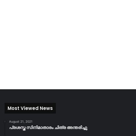
Most Viewed News
August 21, 2021
പ്രശസ്ത സിനിമാതാരം ചിത്ര അന്തരിച്ചു