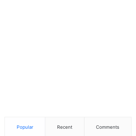
Popular
Recent
Comments