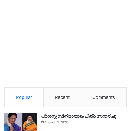
Popular
Recent
Comments
പ്രശസ്ത സിനിമാതാരം ചിത്ര അന്തരിച്ചു
August 21, 2021