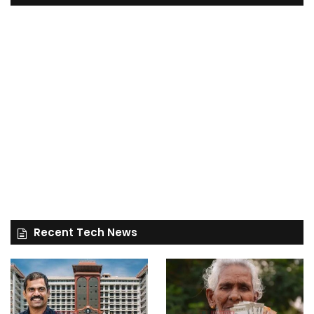
Recent Tech News