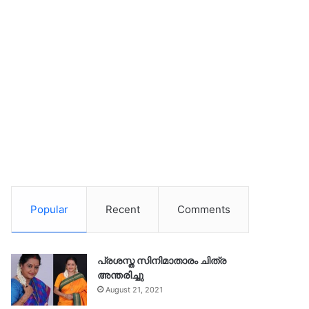
Popular
Recent
Comments
പ്രശസ്ത സിനിമാതാരം ചിത്ര
അന്തരിച്ചു
August 21, 2021