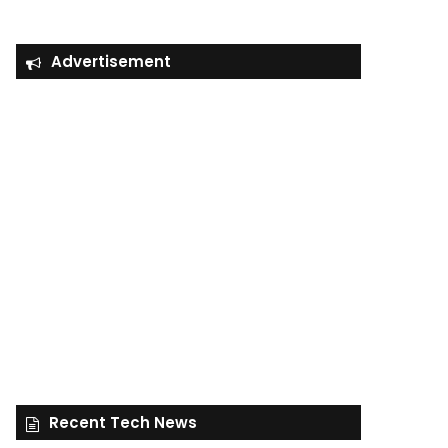
Advertisement
Recent Tech News