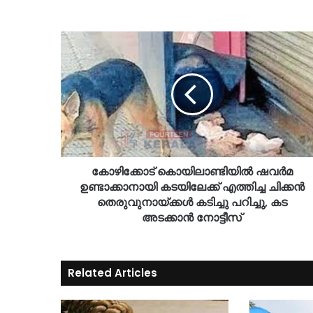
കോഴിക്കോട് കൊയിലാണ്ടിയിൽ ഷവർമ
ഉണ്ടാക്കാനായി കടയിലേക്ക് എത്തിച്ച ചിക്കൻ
തെരുവുനായ്ക്കൾ കടിച്ചു പറിച്ചു, കട
അടക്കാൻ നോട്ടീസ്
Related Articles