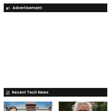
Advertisement
Recent Tech News