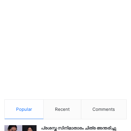
Popular
Recent
Comments
പ്രശസ്ത സിനിമാതാരം ചിത്ര അന്തരിച്ചു