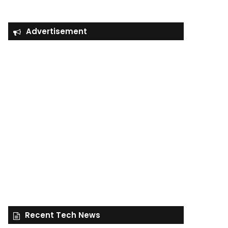
Advertisement
Recent Tech News