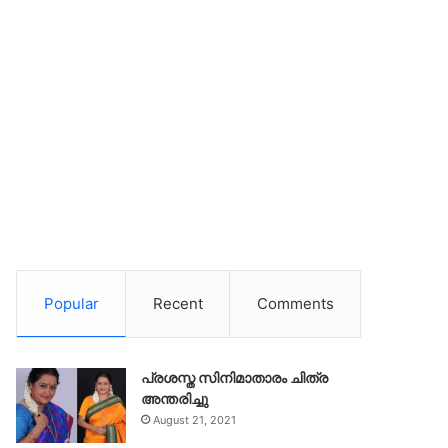
Popular
Recent
Comments
പ്രശസ്ത സിനിമാതാരം ചിത്ര
അന്തരിച്ചു
August 21, 2021