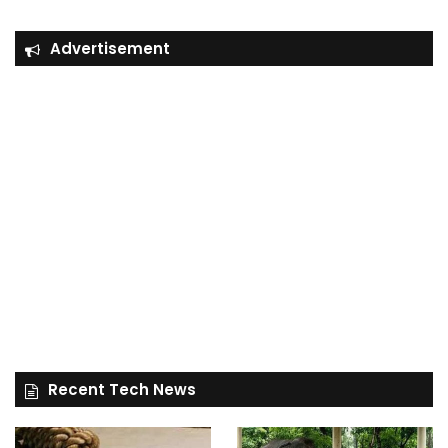
Advertisement
Recent Tech News