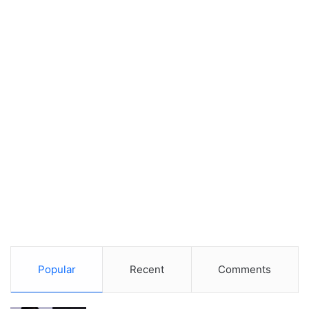
Popular
Recent
Comments