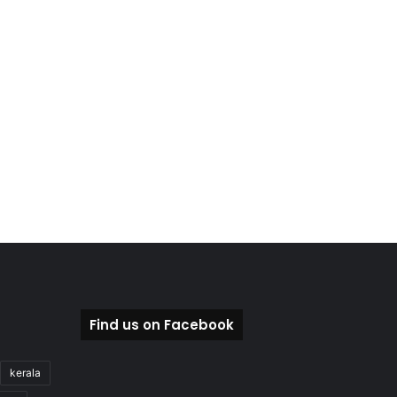
Find us on Facebook
kerala