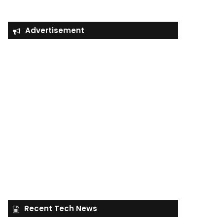
Advertisement
Recent Tech News