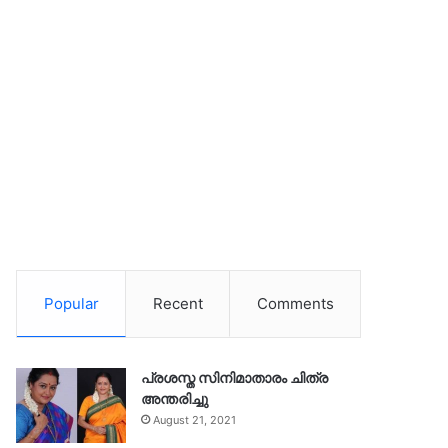
Popular
Recent
Comments
പ്രശസ്ത സിനിമാതാരം ചിത്ര
അന്തരിച്ചു
August 21, 2021