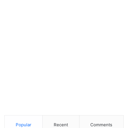
Popular
Recent
Comments