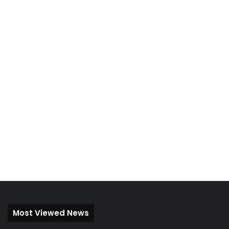
Most Viewed News