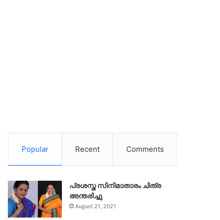
Popular
Recent
Comments
പ്രശസ്ത സിനിമാതാരം ചിത്ര
അന്തരിച്ചു
August 21, 2021