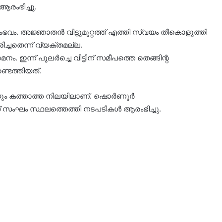
രംഭിച്ചു.
ഭവം. അജ്ഞാതന്‍ വീട്ടുമുറ്റത്ത് എത്തി സ്വയം തീകൊളുത്തി
ച്ചതെന്ന് വ്യക്തമല്ല.
 ഇന്ന് പുലര്‍ച്ചെ വീട്ടിന് സമീപത്തെ തെങ്ങിന്റ
്ടെത്തിയത്.
യും കത്താത്ത നിലയിലാണ്. ഷൊര്‍ണൂര്‍
ംഘം സ്ഥലത്തെത്തി നടപടികള്‍ ആരംഭിച്ചു.