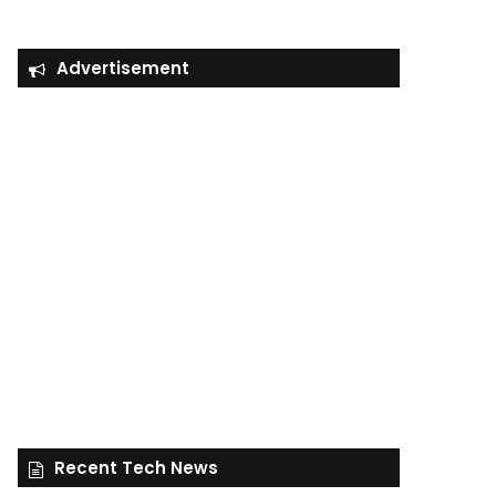
Advertisement
Recent Tech News