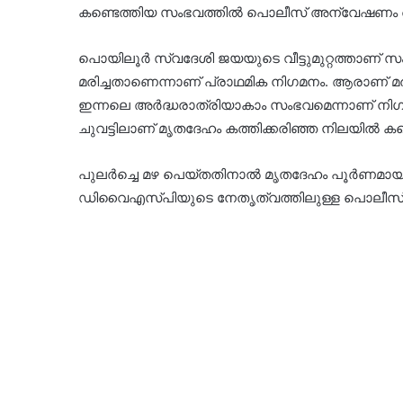
കണ്ടെത്തിയ സംഭവത്തില്‍ പൊലീസ് അന്വേഷണം ആ
പൊയിലൂര്‍ സ്വദേശി ജയയുടെ വീട്ടുമുറ്റത്താണ് സം
മരിച്ചതാണെന്നാണ് പ്രാഥമിക നിഗമനം. ആരാണ് മരി
ഇന്നലെ അര്‍ദ്ധരാത്രിയാകാം സംഭവമെന്നാണ് നിഗമനം.
ചുവട്ടിലാണ് മൃതദേഹം കത്തിക്കരിഞ്ഞ നിലയില്‍ കണ
പുലര്‍ച്ചെ മഴ പെയ്തതിനാല്‍ മൃതദേഹം പൂര്‍ണമാ
ഡിവൈഎസ്പിയുടെ നേതൃത്വത്തിലുള്ള പൊലീസ് സ