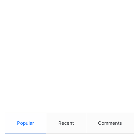
Popular
Recent
Comments