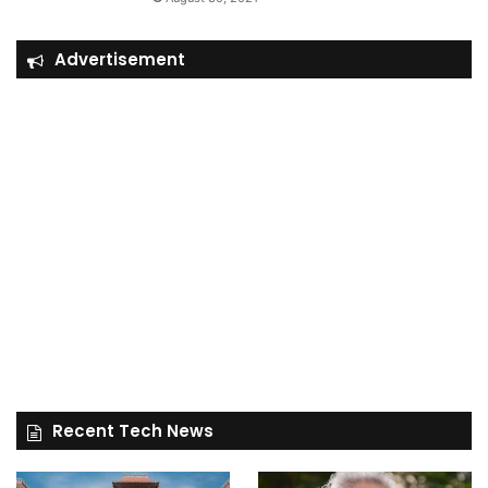
Advertisement
Recent Tech News