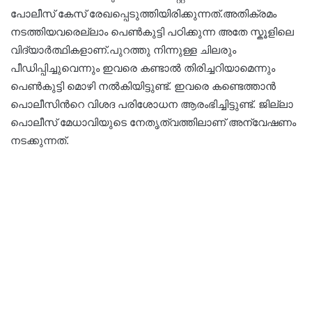
പോലീസ് കേസ് രേഖപ്പെടുത്തിയിരിക്കുന്നത്.അതിക്രമം
നടത്തിയവരെല്ലാം പെൺകുട്ടി പഠിക്കുന്ന അതേ സ്കൂളിലെ
വിദ്യാർത്ഥികളാണ്.പുറത്തു നിന്നുള്ള ചിലരും
പീഡിപ്പിച്ചുവെന്നും ഇവരെ കണ്ടാൽ തിരിച്ചറിയാമെന്നും
പെണ്‍കുട്ടി മൊഴി നൽകിയിട്ടുണ്ട്. ഇവരെ കണ്ടെത്താന്‍
പൊലീസിന്‍റെ വിശദ പരിശോധന ആരംഭിച്ചിട്ടുണ്ട്. ജില്ലാ
പൊലീസ് മേധാവിയുടെ നേതൃത്വത്തിലാണ് അന്വേഷണം
നടക്കുന്നത്.