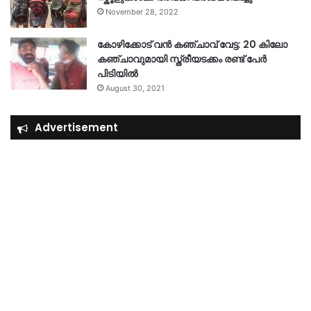
November 28, 2022
കോഴിക്കോട് വൻ കഞ്ചാവ് വേട്ട: 20 കിലോ
കഞ്ചാവുമായി സ്ത്രീയടക്കം രണ്ട് പേർ
പിടിയിൽ
August 30, 2021
Advertisement