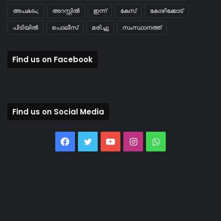
അപകടം;
അറസ്റ്റിൽ
ഇന്ന്
കേസ്
കോഴിക്കോട്
പിടിയിൽ
പൊലീസ്
മരിച്ചു
സംസ്ഥാനത്ത്
Find us on Facebook
Find us on Social Media
Facebook
Twitter
YouTube
Instagram
WhatsApp