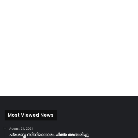
Most Viewed News
August 21, 2021
പ്രശസ്ത സിനിമാതാരം ചിത്ര അന്തരിച്ചു