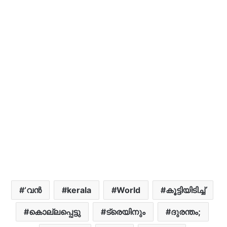
‘വന്‍
kerala
World
കൂട്ടിയിടിച്ച്
കൊല്ലപ്പെട്ടു
ട്രെയിനും
ദുരന്തം;