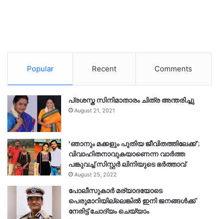
Popular
Recent
Comments
പ്രശസ്ത സിനിമാതാരം ചിത്ര അന്തരിച്ചു
August 21, 2021
‘ഞാനും മക്കളും പുതിയ ജീവിതത്തിലേക്ക്’;
വിവാഹിതനാവുകയാണെന്ന വാർത്ത
പങ്കുവച്ച് സിസ്റ്റർ ലിനിയുടെ ഭർത്താവ്
August 25, 2022
പോലീസുകാര്‍ മര്യാദയോടെ
പെരുമാറിയില്ലെങ്കില്‍ ഇനി ജനങ്ങള്‍ക്ക്
നേരിട്ട് ചോദ്യം ചെയ്യാം