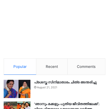
Popular
Recent
Comments
പ്രശസ്ത സിനിമാതാരം ചിത്ര അന്തരിച്ചു
August 21, 2021
‘ഞാനും മക്കളും പുതിയ ജീവിതത്തിലേക്ക്’;