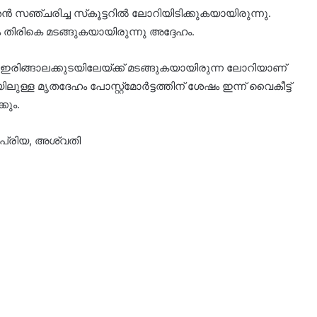
ശൻ സഞ്ചരിച്ച സ്‌കൂട്ടറിൽ ലോറിയിടിക്കുകയായിരുന്നു.
ിരികെ മടങ്ങുകയായിരുന്നു അദ്ദേഹം.
 ഇരിങ്ങാലക്കുടയിലേയ്ക്ക് മടങ്ങുകയായിരുന്ന ലോറിയാണ്
ുള്ള മൃതദേഹം പോസ്റ്റ്മോർട്ടത്തിന് ശേഷം ഇന്ന് വൈകീട്ട്
കും.
ിവപ്രിയ, അശ്വതി