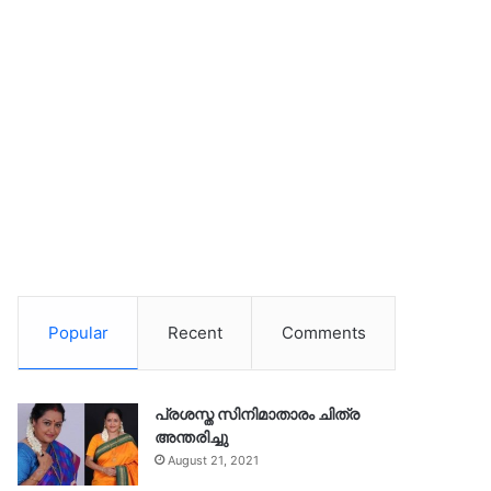
Popular
Recent
Comments
പ്രശസ്ത സിനിമാതാരം ചിത്ര
അന്തരിച്ചു
August 21, 2021