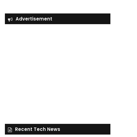
Advertisement
Recent Tech News