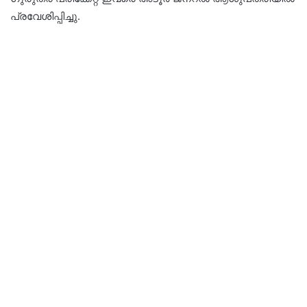
പ്രവേശിപ്പിച്ചു.