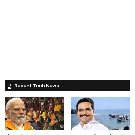
Recent Tech News