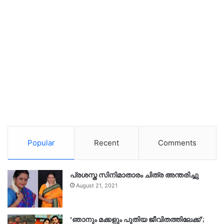
Popular
Recent
Comments
പ്രശസ്ത സിനിമാതാരം ചിത്ര അന്തരിച്ചു
August 21, 2021
‘ഞാനും മക്കളും പുതിയ ജീവിതത്തിലേക്ക്’;