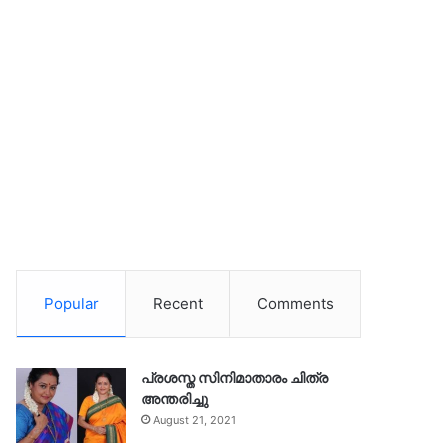
Popular
Recent
Comments
പ്രശസ്ത സിനിമാതാരം ചിത്ര
അന്തരിച്ചു
August 21, 2021