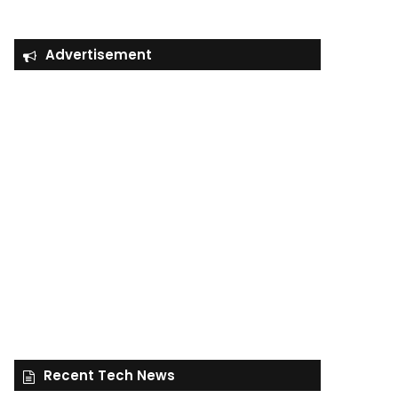
Advertisement
Recent Tech News