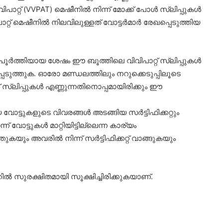
വിവിപാറ്റ് (VVPAT) മെഷീനിൽ നിന്ന് മോക്ക് പോൾ സ്ലിപ്പുകൾ
റ്റ് മെഷീനിൽ നിലവിലുള്ളത് വോട്ടർമാർ രേഖപ്പെടുത്തിയ
 പൂർത്തിയായ ശേഷം ഈ ബൂത്തിലെ വിവിപാറ്റ് സ്ലിപ്പുകൾ
ടപ്പെടുത്തുക. ഓരോ മണ്ഡലത്തിലും നറുക്കെടുപ്പിലൂടെ
് സ്ലിപ്പുകൾ എണ്ണുന്നതിനൊപ്പമായിരിക്കും ഈ
വോട്ടുകളുടെ വിവരങ്ങൾ അടങ്ങിയ സർട്ടിഫിക്കറ്റും
ന് വോട്ടുകൾ മാറ്റിയിട്ടില്ലെന്ന കാര്യം
കയും അവരിൽ നിന്ന് സർട്ടിഫിക്കറ്റ് വാങ്ങുകയും
ൽ സുരക്ഷിതമായി സൂക്ഷിച്ചിരിക്കുകയാണ്.