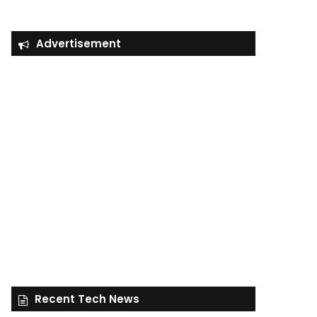
Advertisement
Recent Tech News