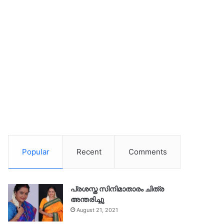
Popular
Recent
Comments
പ്രശസ്ത സിനിമാതാരം ചിത്ര
അന്തരിച്ചു
August 21, 2021