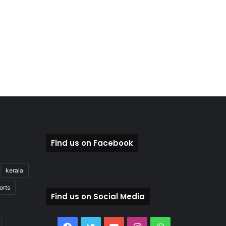
Find us on Facebook
kerala
orts
Find us on Social Media