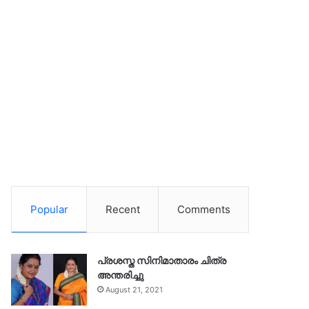
Popular
Recent
Comments
പ്രശസ്ത സിനിമാതാരം ചിത്ര
അന്തരിച്ചു
August 21, 2021