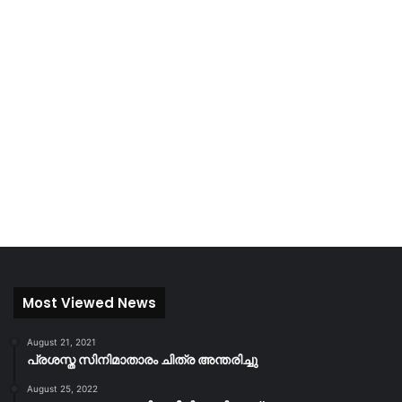
Most Viewed News
August 21, 2021
പ്രശസ്ത സിനിമാതാരം ചിത്ര അന്തരിച്ചു
August 25, 2022