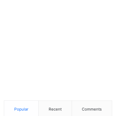
Popular
Recent
Comments