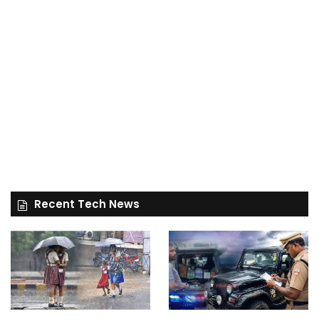
Recent Tech News