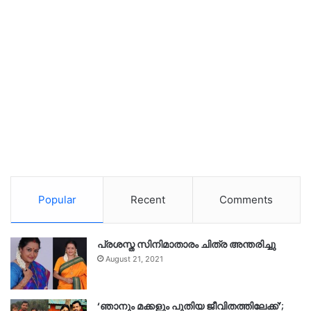
Popular
Recent
Comments
പ്രശസ്ത സിനിമാതാരം ചിത്ര അന്തരിച്ചു
August 21, 2021
‘ഞാനും മക്കളും പുതിയ ജീവിതത്തിലേക്ക്’;