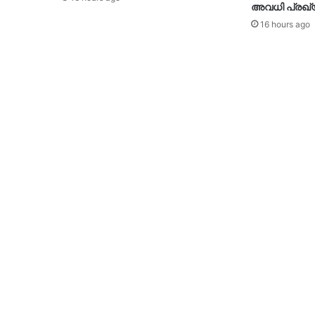
അവധി പ്രഖ്യാ
16 hours ago