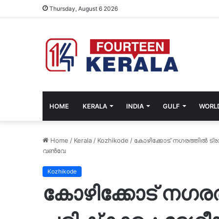
Thursday, August 6 2026
HOME
KERALA
INDIA
GULF
WORL
Home
/
Kerala
/
Kozhikode
/
കോഴിക്കോട് നഗരത്തില്‍ ട്
വണ്‍വേ
Kozhikode
കോഴിക്കോട് നഗരത്