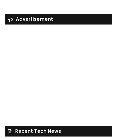
Advertisement
Recent Tech News