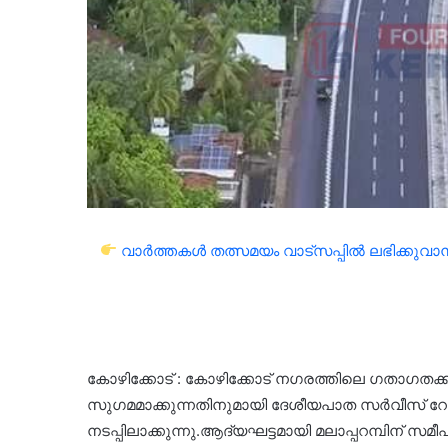
വാർത്തകൾ തത്സമയം വാട്സപ്പിൽ ലഭിക്കുവാൻ 
കോഴിക്കോട് : കോഴിക്കോട് നഗരത്തിലെ ഗതാഗതക്കു
സുഗമമാക്കുന്നതിനുമായി ദേശീയപാത സര്‍വീസ് 
നടപ്പിലാക്കുന്നു.ആദ്യഘട്ടമായി മലാപ്പറമ്പിന് സമീപ