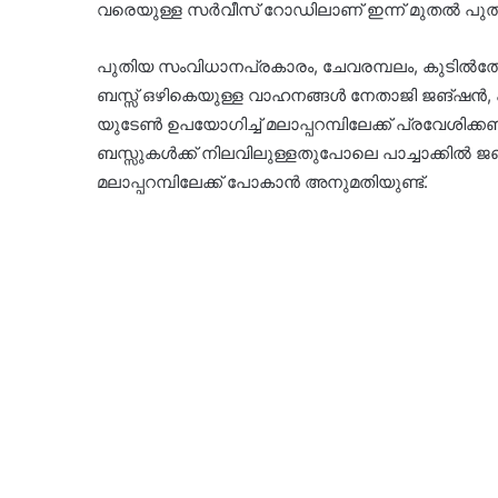
വരെയുള്ള സര്‍വീസ് റോഡിലാണ് ഇന്ന് മുതല്‍ പു
പുതിയ സംവിധാനപ്രകാരം, ചേവരമ്പലം, കുടില്‍തോട് ഭ
ബസ്സ് ഒഴികെയുള്ള വാഹനങ്ങള്‍ നേതാജി ജങ്ഷന്‍,
യുടേണ്‍ ഉപയോഗിച്ച്‌ മലാപ്പറമ്പിലേക്ക് പ്രവേശിക്
ബസ്സുകള്‍ക്ക് നിലവിലുള്ളതുപോലെ പാച്ചാക്കില്‍ ജങ
മലാപ്പറമ്പിലേക്ക് പോകാന്‍ അനുമതിയുണ്ട്.