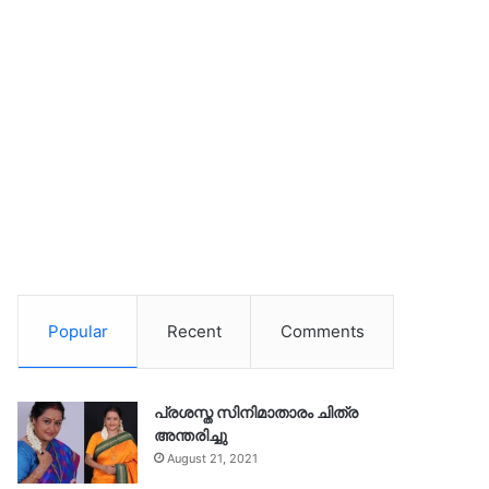
Popular
Recent
Comments
പ്രശസ്ത സിനിമാതാരം ചിത്ര
അന്തരിച്ചു
August 21, 2021