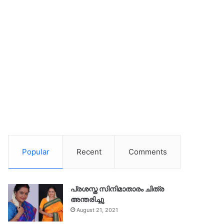
Popular
Recent
Comments
പ്രശസ്ത സിനിമാതാരം ചിത്ര
അന്തരിച്ചു
August 21, 2021