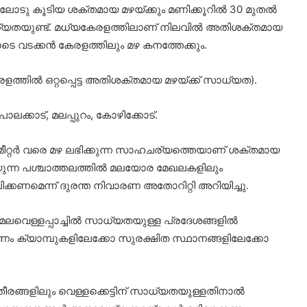
ഇടിമിന്നലോടു കൂടിയ ശക്തമായ മഴയ്ക്കും മണിക്കൂറിൽ 30 മുതൽ
ാധ്യതയുണ്ട്. മധ്യകേരളത്തിലാണ് നിലവിൽ അതിശക്തമായ
ടെ വടക്കൻ കേരളത്തിലും മഴ കനത്തേക്കും.
ത്തിൽ ഒറ്റപ്പെട്ട അതിശക്തമായ മഴയ്ക്ക് സാധ്യത).
പാലക്കാട്, മലപ്പുറം, കോഴിക്കോട്.
ല്ലിമീറ്റർ വരെ മഴ ലഭിക്കുന്ന സാഹചര്യത്തെയാണ് ശക്തമായ
്യുന്ന പശ്ചാത്തലത്തിൽ മലയോര മേഖലകളിലും
്കണമെന്ന് ദുരന്ത നിവാരണ അതോറിറ്റി അറിയിച്ചു.
മലവെള്ളപ്പാച്ചിൽ സാധ്യതയുള്ള പ്രദേശങ്ങളിൽ
ം ക്യാമ്പുകളിലേക്കോ സുരക്ഷിത സ്ഥാനങ്ങളിലേക്കോ
ീതീരങ്ങളിലും വെള്ളക്കെട്ടിന് സാധ്യതയുള്ളതിനാൽ