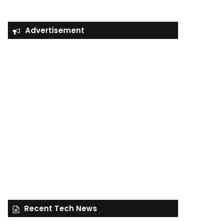
Advertisement
Recent Tech News