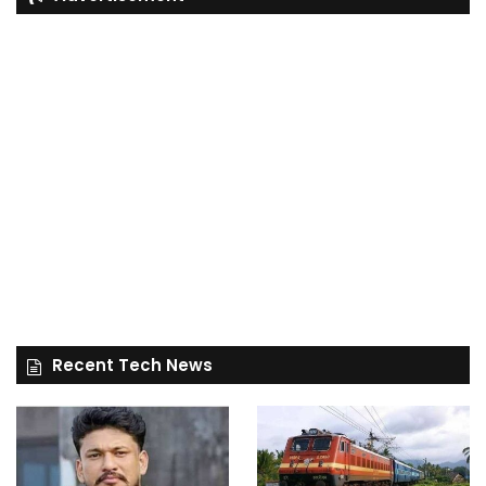
Recent Tech News