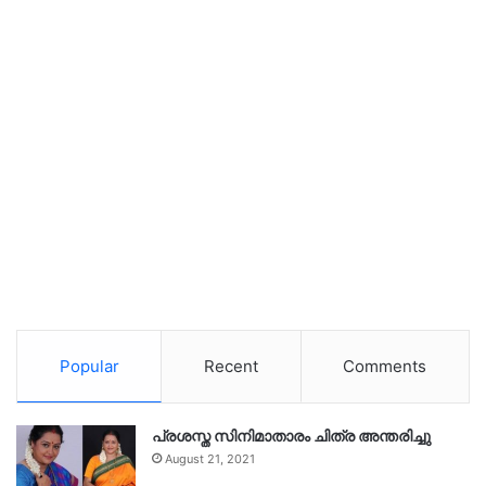
Popular
Recent
Comments
പ്രശസ്ത സിനിമാതാരം ചിത്ര അന്തരിച്ചു
August 21, 2021