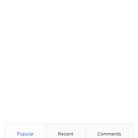
Popular
Recent
Comments