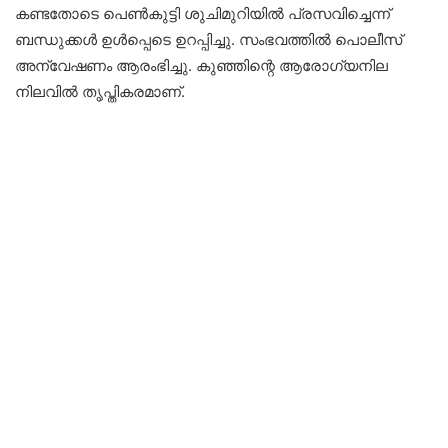
കണ്ടതോടെ പെണ്‍കുട്ടി ശുചിമുറിയില്‍ പ്രസവിച്ചെന്ന്
ബന്ധുക്കള്‍ ഉള്‍പ്പെടെ ഉറപ്പിച്ചു. സംഭവത്തില്‍ പൊലീസ്
അന്വേഷണം ആരംഭിച്ചു. കുഞ്ഞിന്റെ ആരോഗ്യനില
നിലവില്‍ തൃപ്തികരമാണ്.