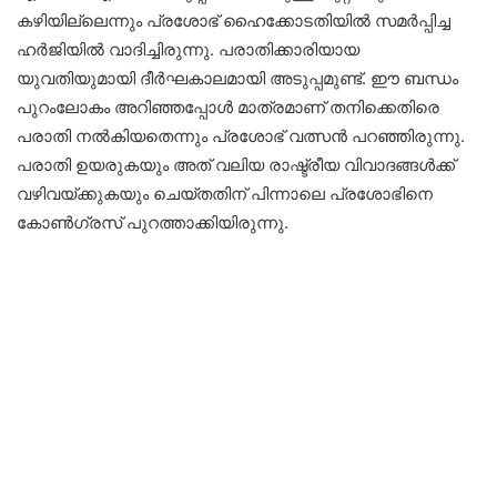
കഴിയില്ലെന്നും പ്രശോഭ് ഹൈക്കോടതിയില്‍ സമര്‍പ്പിച്ച
ഹര്‍ജിയില്‍ വാദിച്ചിരുന്നു. പരാതിക്കാരിയായ
യുവതിയുമായി ദീര്‍ഘകാലമായി അടുപ്പമുണ്ട്. ഈ ബന്ധം
പുറംലോകം അറിഞ്ഞപ്പോള്‍ മാത്രമാണ് തനിക്കെതിരെ
പരാതി നല്‍കിയതെന്നും പ്രശോഭ് വത്സന്‍ പറഞ്ഞിരുന്നു.
പരാതി ഉയരുകയും അത് വലിയ രാഷ്ട്രീയ വിവാദങ്ങള്‍ക്ക്
വഴിവയ്ക്കുകയും ചെയ്തതിന് പിന്നാലെ പ്രശോഭിനെ
കോണ്‍ഗ്രസ് പുറത്താക്കിയിരുന്നു.