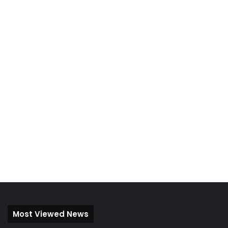
Most Viewed News