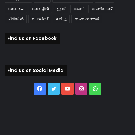
അപകടം;
അറസ്റ്റിൽ
ഇന്ന്
കേസ്
കോഴിക്കോട്
പിടിയിൽ
പൊലീസ്
മരിച്ചു
സംസ്ഥാനത്ത്
Find us on Facebook
Find us on Social Media
Facebook
Twitter
YouTube
Instagram
WhatsApp