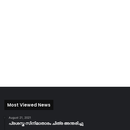
Most Viewed News
August 21, 2021
പ്രശസ്ത സിനിമാതാരം ചിത്ര അന്തരിച്ചു