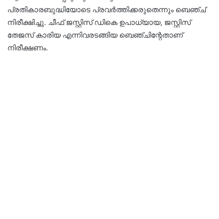
പ്രതികാരബുദ്ധിയോടെ പ്രവർത്തിക്കരുതെന്നും ബെഞ്ച്
നിരീക്ഷിച്ചു. ചീഫ് ജസ്റ്റിസ് ഡികെ ഉപാധ്യായ, ജസ്റ്റിസ്
തേജസ് കാരിയ എന്നിവരടങ്ങിയ ബെഞ്ചിന്റേതാണ്
നിരീക്ഷണം.