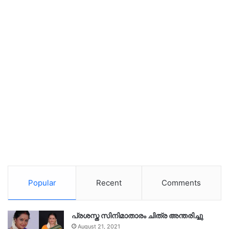
Popular
Recent
Comments
പ്രശസ്ത സിനിമാതാരം ചിത്ര അന്തരിച്ചു
August 21, 2021