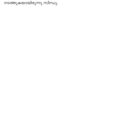
നടത്തുകയായിരുന്നു സിന്ധു.