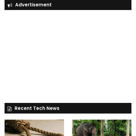
Advertisement
Recent Tech News