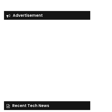
Advertisement
Recent Tech News