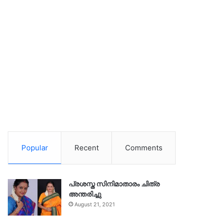
Popular
Recent
Comments
പ്രശസ്ത സിനിമാതാരം ചിത്ര
അന്തരിച്ചു
August 21, 2021