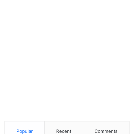
Popular
Recent
Comments