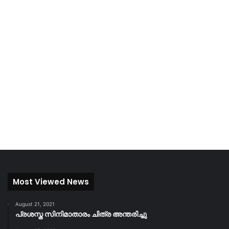
Most Viewed News
August 21, 2021
പ്രശസ്ത സിനിമാതാരം ചിത്ര അന്തരിച്ചു