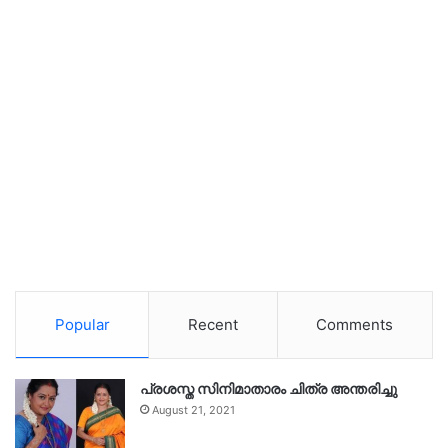
Popular
Recent
Comments
പ്രശസ്ത സിനിമാതാരം ചിത്ര അന്തരിച്ചു
August 21, 2021