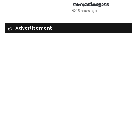
ബഹുമതികളോടെ
15 hours ago
Advertisement