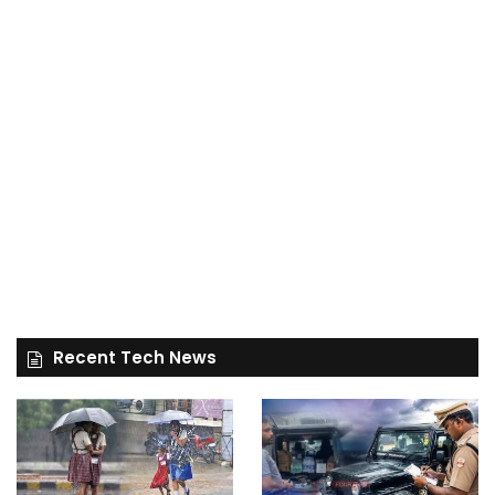
Recent Tech News