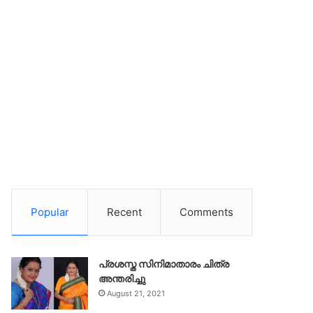
Popular
Recent
Comments
പ്രശസ്ത സിനിമാതാരം ചിത്ര
അന്തരിച്ചു
August 21, 2021