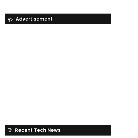
Advertisement
Recent Tech News