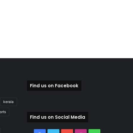
Find us on Facebook
kerala
orts
Find us on Social Media