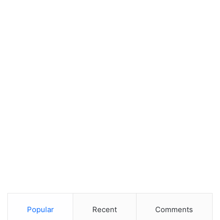
Popular
Recent
Comments