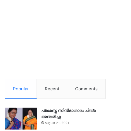
Popular
Recent
Comments
പ്രശസ്ത സിനിമാതാരം ചിത്ര
അന്തരിച്ചു
August 21, 2021