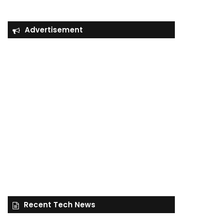
Advertisement
Recent Tech News