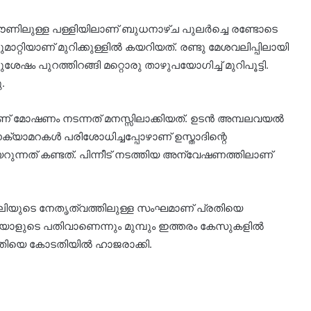
ിലുള്ള പള്ളിയിലാണ് ബുധനാഴ്ച പുലർച്ചെ രണ്ടോടെ
ാറ്റിയാണ് മുറിക്കുള്ളിൽ കയറിയത്. രണ്ടു മേശവലിപ്പിലായി
ഷം പുറത്തിറങ്ങി മറ്റൊരു താഴുപയോഗിച്ച് മുറിപൂട്ടി.
.
ണ് മോഷണം നടന്നത് മനസ്സിലാക്കിയത്. ഉടൻ അമ്പലവയൽ
ക്യാമറകൾ പരിശോധിച്ചപ്പോഴാണ് ഉസ്താദിന്റെ
റുന്നത് കണ്ടത്. പിന്നീട് നടത്തിയ അന്വേഷണത്തിലാണ്
യുടെ നേതൃത്വത്തിലുള്ള സംഘമാണ് പ്രതിയെ
ഇയാളുടെ പതിവാണെന്നും മുമ്പും ഇത്തരം കേസുകളിൽ
. പ്രതിയെ കോടതിയിൽ ഹാജരാക്കി.