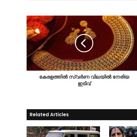
കേരളത്തിൽ സ്വർണ വിലയിൽ നേരിയ
ഇടിവ്
Related Articles