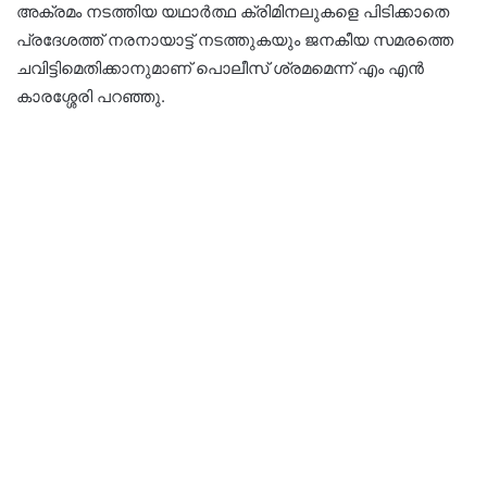
അക്രമം നടത്തിയ യഥാര്‍ത്ഥ ക്രിമിനലുകളെ പിടിക്കാതെ
പ്രദേശത്ത് നരനായാട്ട് നടത്തുകയും ജനകീയ സമരത്തെ
ചവിട്ടിമെതിക്കാനുമാണ് പൊലീസ് ശ്രമമെന്ന് എം എന്‍
കാരശ്ശേരി പറഞ്ഞു.