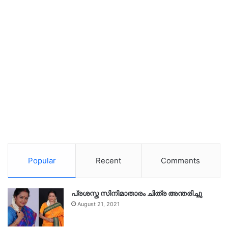
Popular
Recent
Comments
പ്രശസ്ത സിനിമാതാരം ചിത്ര അന്തരിച്ചു
August 21, 2021