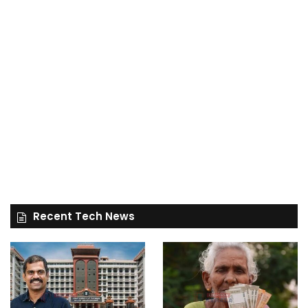
Recent Tech News