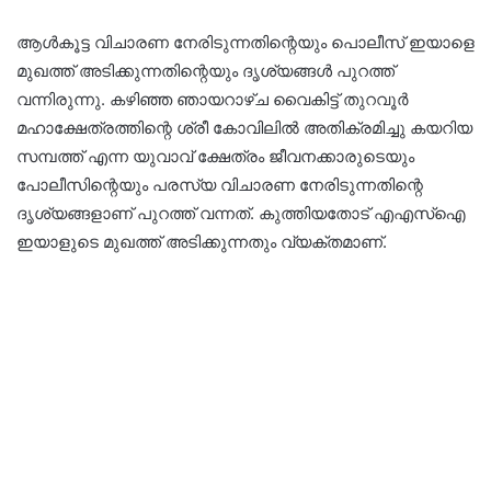
ആൾകൂട്ട വിചാരണ നേരിടുന്നതിന്റെയും പൊലീസ് ഇയാളെ
മുഖത്ത് അടിക്കുന്നതിന്റെയും ദൃശ്യങ്ങൾ പുറത്ത്
വന്നിരുന്നു. കഴിഞ്ഞ ഞായറാഴ്ച വൈകിട്ട് തുറവൂർ
മഹാക്ഷേത്രത്തിന്റെ ശ്രീ കോവിലിൽ അതിക്രമിച്ചു കയറിയ
സമ്പത്ത് എന്ന യുവാവ് ക്ഷേത്രം ജീവനക്കാരുടെയും
പോലീസിന്റെയും പരസ്യ വിചാരണ നേരിടുന്നതിന്റെ
ദൃശ്യങ്ങളാണ് പുറത്ത് വന്നത്. കുത്തിയതോട് എഎസ്ഐ
ഇയാളുടെ മുഖത്ത് അടിക്കുന്നതും വ്യക്തമാണ്.