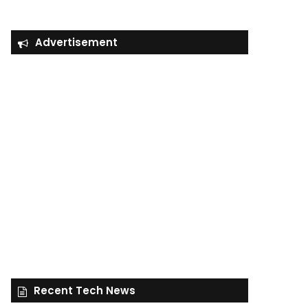
Advertisement
Recent Tech News