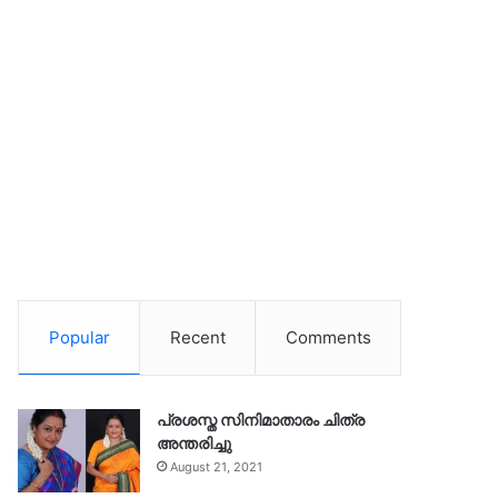
Popular
Recent
Comments
പ്രശസ്ത സിനിമാതാരം ചിത്ര
അന്തരിച്ചു
August 21, 2021