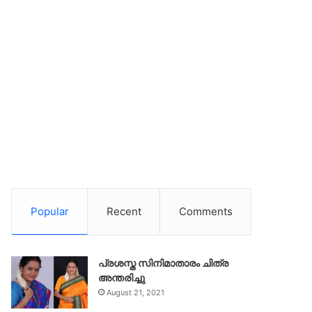
Popular
Recent
Comments
പ്രശസ്ത സിനിമാതാരം ചിത്ര
അന്തരിച്ചു
August 21, 2021