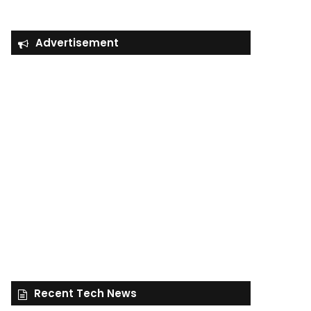
Advertisement
Recent Tech News