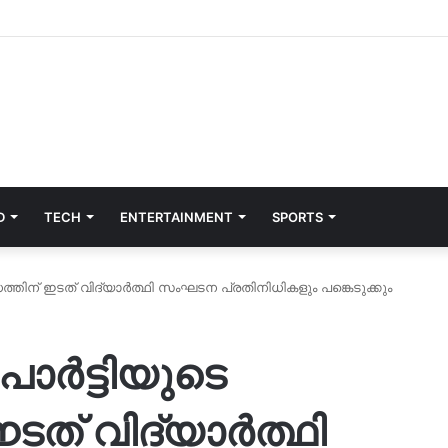
D
TECH
ENTERTAINMENT
SPORTS
്തിന് ഇടത് വിദ്യാർത്ഥി സംഘടന പ്രതിനിധികളും പങ്കെടുക്കും
പാർട്ടിയുടെ
ടത് വിദ്യാർത്ഥി