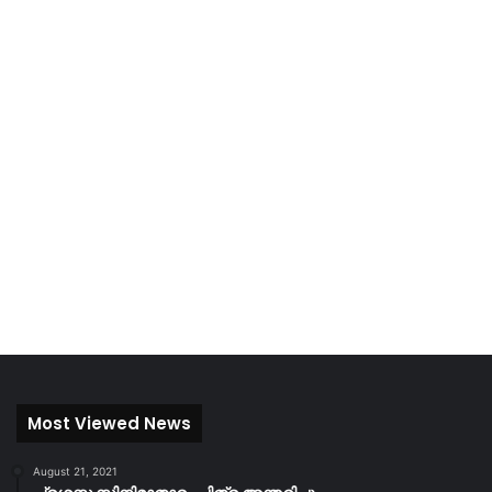
Most Viewed News
August 21, 2021