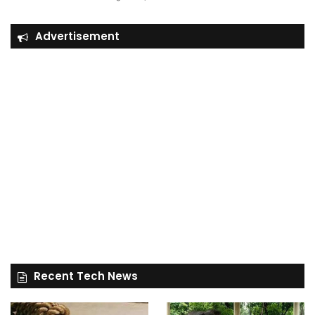
Advertisement
Recent Tech News