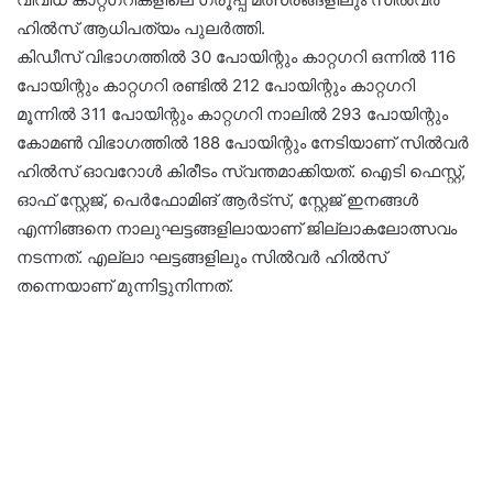
ഹിൽസ് ആധിപത്യം പുലർത്തി.
കിഡീസ് വിഭാഗത്തിൽ 30 പോയിന്റും കാറ്റഗറി ഒന്നിൽ 116
പോയിന്റും കാറ്റഗറി രണ്ടിൽ 212 പോയിന്റും കാറ്റഗറി
മൂന്നിൽ 311 പോയിന്റും കാറ്റഗറി നാലിൽ 293 പോയിന്റും
കോമൺ വിഭാഗത്തിൽ 188 പോയിന്റും നേടിയാണ് സിൽവർ
ഹിൽസ് ഓവറോൾ കിരീടം സ്വന്തമാക്കിയത്. ഐടി ഫെസ്റ്റ്,
ഓഫ് സ്റ്റേജ്, പെർഫോമിങ് ആർട്സ്, സ്റ്റേജ് ഇനങ്ങൾ
എന്നിങ്ങനെ നാലുഘട്ടങ്ങളിലായാണ് ജില്ലാകലോത്സവം
നടന്നത്. എല്ലാ ഘട്ടങ്ങളിലും സിൽവർ ഹിൽസ്
തന്നെയാണ് മുന്നിട്ടുനിന്നത്.