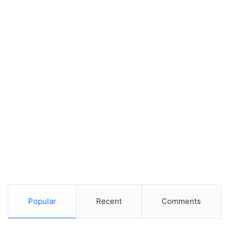
Popular
Recent
Comments