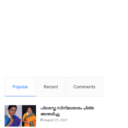
Popular
Recent
Comments
പ്രശസ്ത സിനിമാതാരം ചിത്ര
അന്തരിച്ചു
August 21, 2021