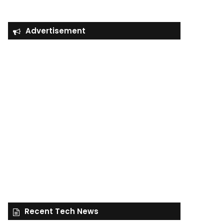
Advertisement
Recent Tech News