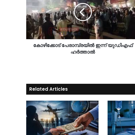
കോഴിക്കോട് പേരാമ്പ്രയിൽ ഇന്ന് യുഡിഎഫ്
ഹർത്താൽ
Related Articles