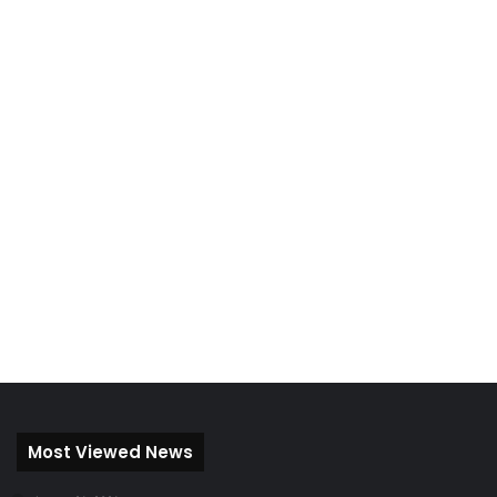
Most Viewed News