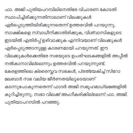
ഫാ. അജി പുതിയപറമ്പിലിനെതിരേ വിചാരണ കോടതി
സ്ഥാപിച്ചിരിക്കുന്നതിനാലാണ് വിലക്കുകള്‍
ഏര്‍പ്പെടുത്തിയിരിക്കുന്നതെന്ന് ഉത്തരവില്‍ പറയുന്നു.
സാക്ഷികളെ സ്വാധീനിക്കാതിരിക്കുക, വിശ്വാസികളുടെ
ഇടയില്‍ എതിര്‍പ്പ് ഉഴിവാക്കുക എന്നിവയാണ് വിലക്കുകള്‍
ഏര്‍പ്പെടുത്താനുള്ള കാരണമായി പറയുന്നത്. ഈ
വിലക്കുകള്‍ക്കെതിരേ സഭയുടെ ഉപരിഘടകങ്ങളില്‍ അപ്പീല്‍
നല്‍കാനാവില്ലെന്നും ഉത്തരവില്‍ പറയുന്നുണ്ട്.
കേരളത്തിലെ ക്രൈസ്തവ സഭകള്‍, പ്രത്യേകിച്ച് സിറോ
മലബാര്‍ സഭ വലിയ ജീര്‍ണതയിലൂടെയാണ്
കടന്നുപോകുന്നതെന്ന് ഫാദര്‍ അജി സമൂഹമാധ്യമങ്ങളില്‍
കുറിച്ചിരുന്നു. സഭാ വിലക്ക് അംഗീകരിക്കില്ലെന്ന് ഫാ. അജി
പുതിയാപറമ്പില്‍ പറഞ്ഞു.