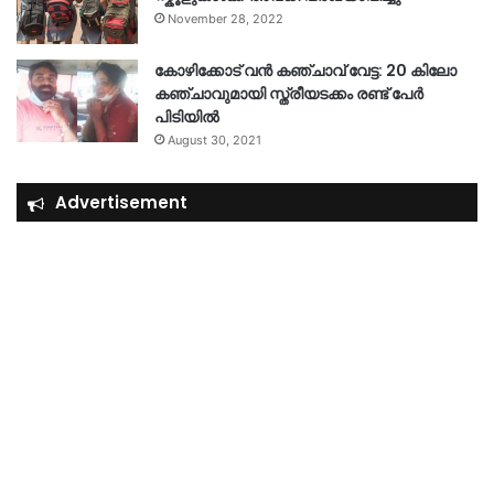
November 28, 2022
കോഴിക്കോട് വൻ കഞ്ചാവ് വേട്ട: 20 കിലോ
കഞ്ചാവുമായി സ്ത്രീയടക്കം രണ്ട് പേർ
പിടിയിൽ
August 30, 2021
Advertisement