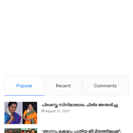
Popular
Recent
Comments
പ്രശസ്ത സിനിമാതാരം ചിത്ര അന്തരിച്ചു
August 21, 2021
‘ഞാനും മക്കളും പുതിയ ജീവിതത്തിലേക്ക്’;