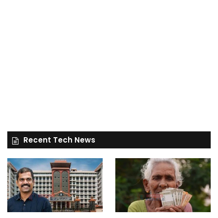
Recent Tech News